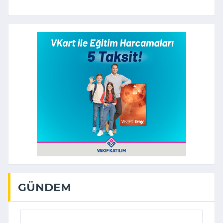
GÜNDEM