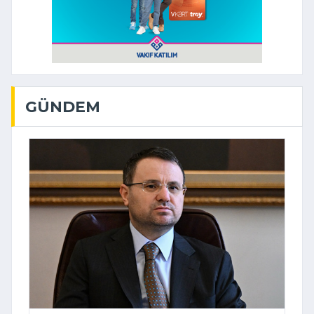
GÜNDEM