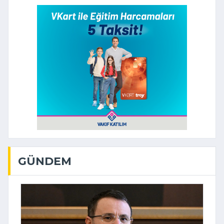
GÜNDEM