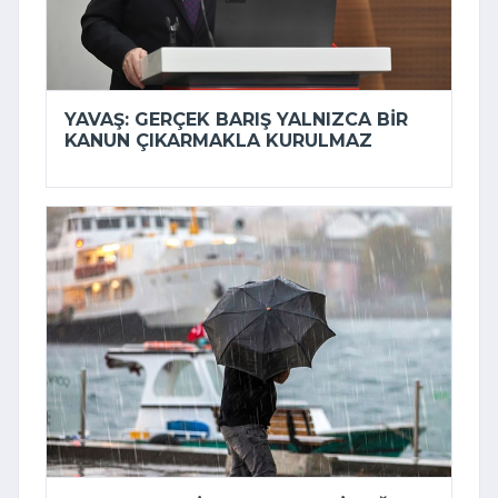
YAVAŞ: GERÇEK BARIŞ YALNIZCA BIR
KANUN ÇIKARMAKLA KURULMAZ