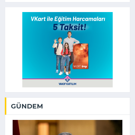
GÜNDEM