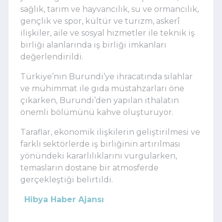
sağlık, tarım ve hayvancılık, su ve ormancılık,
gençlik ve spor, kültür ve turizm, askerî
ilişkiler, aile ve sosyal hizmetler ile teknik iş
birliği alanlarında iş birliği imkanları
değerlendirildi.
Türkiye’nin Burundi’ye ihracatında silahlar
ve mühimmat ile gıda müstahzarları öne
çıkarken, Burundi’den yapılan ithalatın
önemli bölümünü kahve oluşturuyor.
Taraflar, ekonomik ilişkilerin geliştirilmesi ve
farklı sektörlerde iş birliğinin artırılması
yönündeki kararlılıklarını vurgularken,
temasların dostane bir atmosferde
gerçekleştiği belirtildi.
Hibya Haber Ajansı