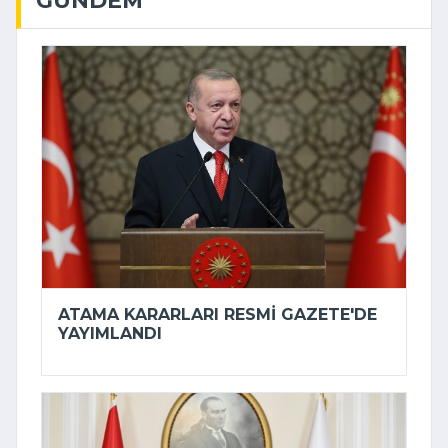
ATAMA KARARLARI RESMI GAZETE'DE
YAYIMLANDI