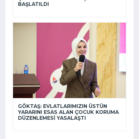
BAŞLATILDI
GÖKTAŞ: EVLATLARIMIZIN ÜSTÜN
YARARINI ESAS ALAN ÇOCUK KORUMA
DÜZENLEMESI YASALAŞTI