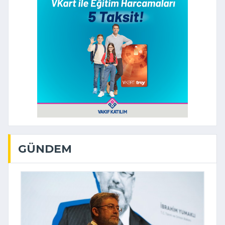
GÜNDEM