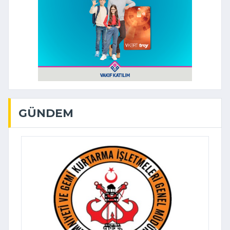
GÜNDEM