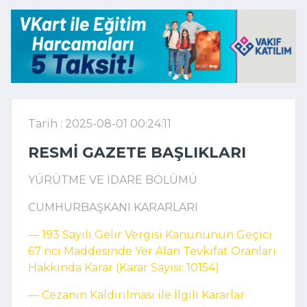
Tarih : 2025-08-01 00:24:11
RESMI GAZETE BAŞLIKLARI
YÜRÜTME VE İDARE BÖLÜMÜ
CUMHURBAŞKANI KARARLARI
–– 193 Sayılı Gelir Vergisi Kanununun Geçici
67 nci Maddesinde Yer Alan Tevkifat Oranları
Hakkında Karar (Karar Sayısı: 10154)
–– Cezanın Kaldırılması ile İlgili Kararlar