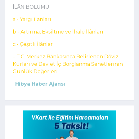
İLÂN BÖLÜMÜ
a - Yargı İlanları
b - Artırma, Eksiltme ve İhale İlânları
c - Çeşitli İlânlar
– T.C. Merkez Bankasınca Belirlenen Döviz
Kurları ve Devlet İç Borçlanma Senetlerinin
Günlük Değerleri
Hibya Haber Ajansı