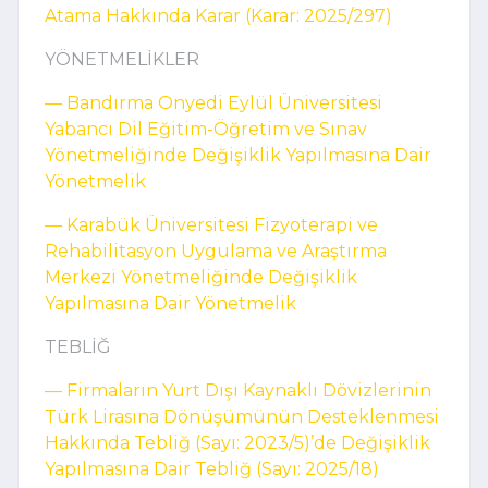
Atama Hakkında Karar (Karar: 2025/297)
YÖNETMELİKLER
–– Bandırma Onyedi Eylül Üniversitesi
Yabancı Dil Eğitim-Öğretim ve Sınav
Yönetmeliğinde Değişiklik Yapılmasına Dair
Yönetmelik
–– Karabük Üniversitesi Fizyoterapi ve
Rehabilitasyon Uygulama ve Araştırma
Merkezi Yönetmeliğinde Değişiklik
Yapılmasına Dair Yönetmelik
TEBLİĞ
–– Firmaların Yurt Dışı Kaynaklı Dövizlerinin
Türk Lirasına Dönüşümünün Desteklenmesi
Hakkında Tebliğ (Sayı: 2023/5)’de Değişiklik
Yapılmasına Dair Tebliğ (Sayı: 2025/18)