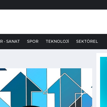
R - SANAT
SPOR
TEKNOLOJI
SEKTÖREL