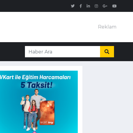
Reklam