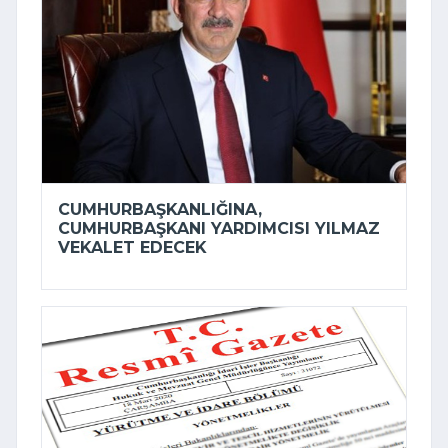
CUMHURBAŞKANLIĞINA,
CUMHURBAŞKANI YARDIMCISI YILMAZ
VEKALET EDECEK