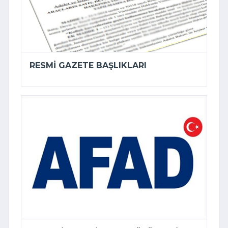
RESMI GAZETE BAŞLIKLARI