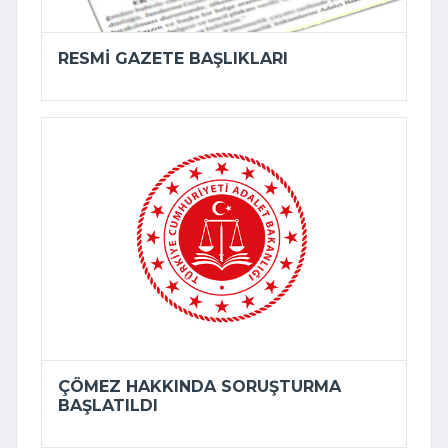
RESMI GAZETE BAŞLIKLARI
ÇÖMEZ HAKKINDA SORUŞTURMA
BAŞLATILDI