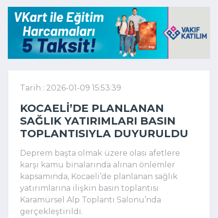
Tarih : 2026-01-09 15:53:39
KOCAELI’DE PLANLANAN
SAĞLIK YATIRIMLARI BASIN
TOPLANTISIYLA DUYURULDU
Deprem başta olmak üzere olası afetlere
karşı kamu binalarında alınan önlemler
kapsamında, Kocaeli’de planlanan sağlık
yatırımlarına ilişkin basın toplantısı
Karamürsel Alp Toplantı Salonu’nda
gerçekleştirildi.