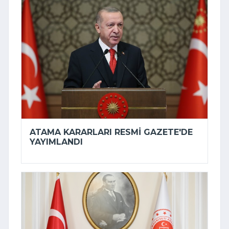
ATAMA KARARLARI RESMI GAZETE'DE
YAYIMLANDI