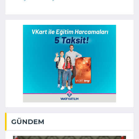
GÜNDEM