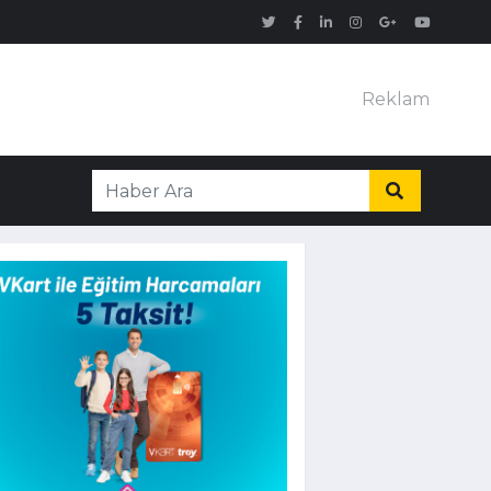
Reklam