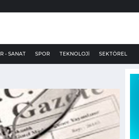
R - SANAT
SPOR
TEKNOLOJI
SEKTÖREL