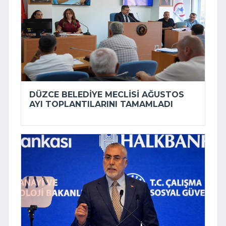
DÜZCE BELEDIYE MECLISI AĞUSTOS
AYI TOPLANTILARINI TAMAMLADI