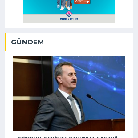
GÜNDEM