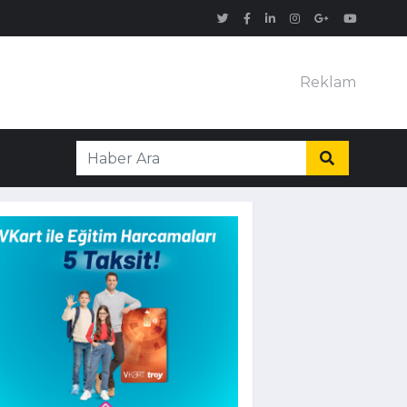
Reklam