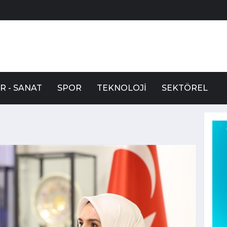
R - SANAT
SPOR
TEKNOLOJI
SEKTÖREL