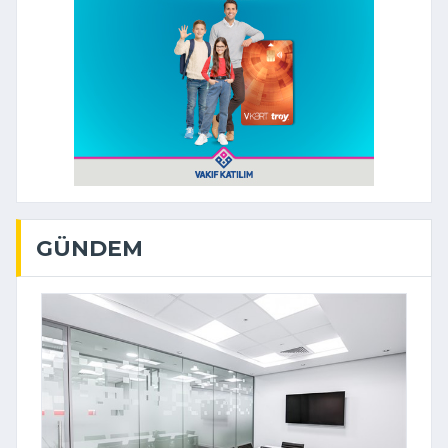
GÜNDEM