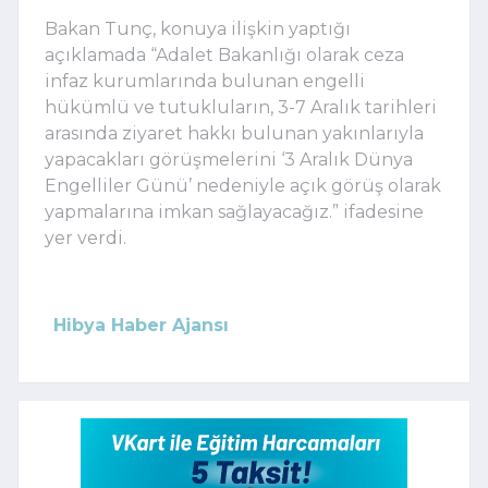
Bakan Tunç, konuya ilişkin yaptığı
açıklamada “Adalet Bakanlığı olarak ceza
infaz kurumlarında bulunan engelli
hükümlü ve tutukluların, 3-7 Aralık tarihleri
arasında ziyaret hakkı bulunan yakınlarıyla
yapacakları görüşmelerini ‘3 Aralık Dünya
Engelliler Günü’ nedeniyle açık görüş olarak
yapmalarına imkan sağlayacağız.” ifadesine
yer verdi.
Hibya Haber Ajansı