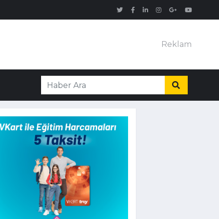
Reklam