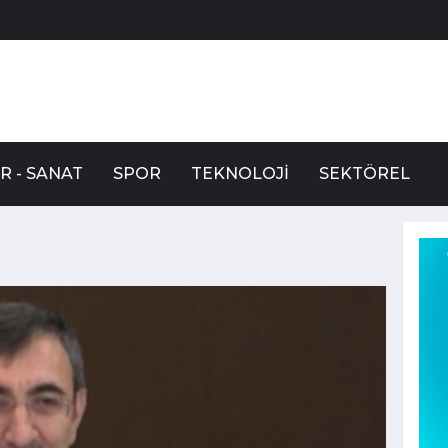
R - SANAT
SPOR
TEKNOLOJI
SEKTÖREL