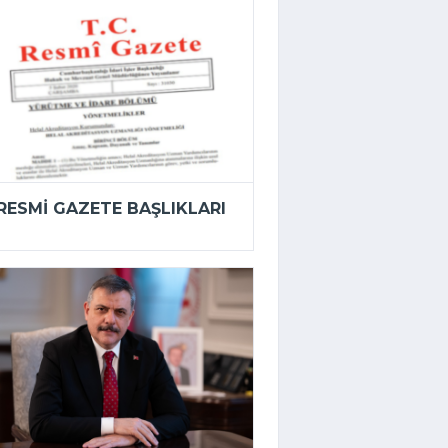
RESMI GAZETE BAŞLIKLARI