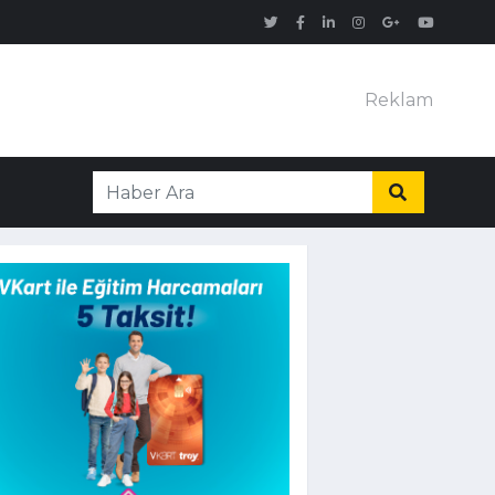
Reklam